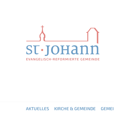
AKTUELLES
KIRCHE & GEMEINDE
GEME