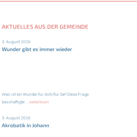
AKTUELLES AUS DER GEMEINDE
3. August 2026
Wunder gibt es immer wieder
Was ist ein Wunder für dich/für Sie? Diese Frage
beschäftigte ...
weiterlesen
3. August 2026
Akrobatik in Johann