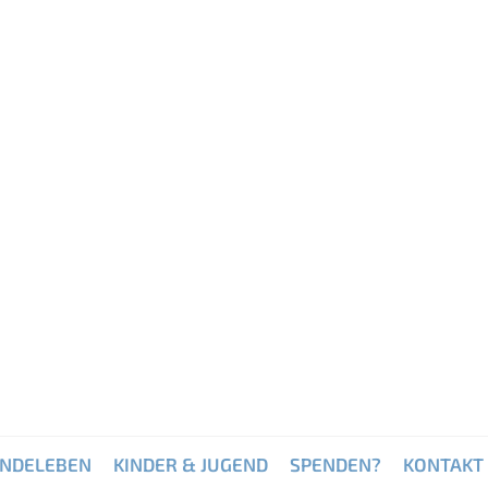
INDELEBEN
KINDER & JUGEND
SPENDEN?
KONTAKT