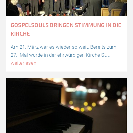
GOSPELSOULS BRINGEN STIMMUNG IN DIE
KIRCHE
Am 21. März war es wieder so weit: Bereits zum
27. Mal wurde in der ehrwürdigen Kirche St. ...
weiterlesen