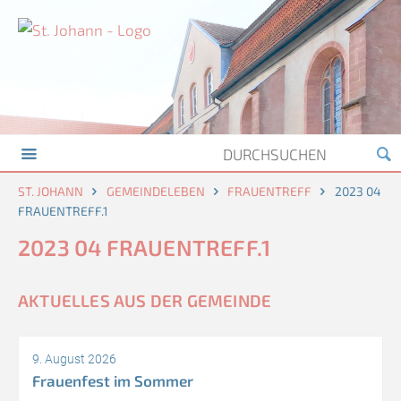
ST. JOHANN
GEMEINDELEBEN
FRAUENTREFF
2023 04
FRAUENTREFF.1
2023 04 FRAUENTREFF.1
AKTUELLES AUS DER GEMEINDE
9. August 2026
Frauenfest im Sommer