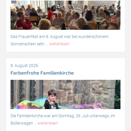
Das Frauenfest am 8. August war bei wunderschönem
Sonnenschein sehr ...
weiterlesen
8. August 2026
Farbenfrohe Familienkirche
Die Familienkirche war am Sonntag, 26. Juli unterwegs, im
Bollerwagen ...
weiterlesen