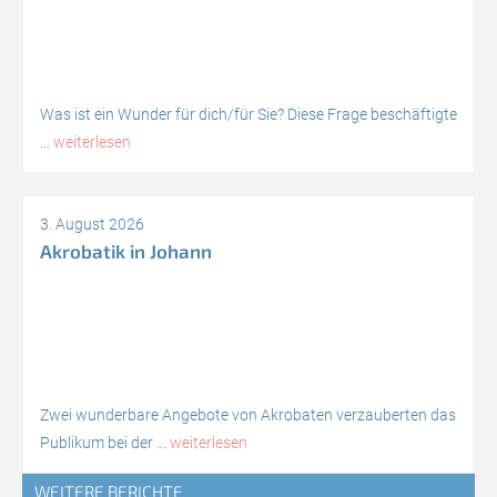
Was ist ein Wunder für dich/für Sie? Diese Frage beschäftigte
...
weiterlesen
3. August 2026
Akrobatik in Johann
Zwei wunderbare Angebote von Akrobaten verzauberten das
Publikum bei der ...
weiterlesen
WEITERE BERICHTE