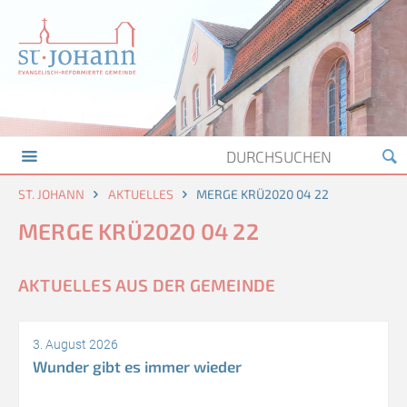
ST. JOHANN
AKTUELLES
MERGE KRÜ2020 04 22
MERGE KRÜ2020 04 22
AKTUELLES AUS DER GEMEINDE
3. August 2026
Wunder gibt es immer wieder