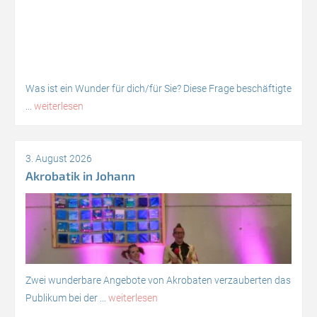
Was ist ein Wunder für dich/für Sie? Diese Frage beschäftigte
...
weiterlesen
3. August 2026
Akrobatik in Johann
Zwei wunderbare Angebote von Akrobaten verzauberten das
Publikum bei der ...
weiterlesen