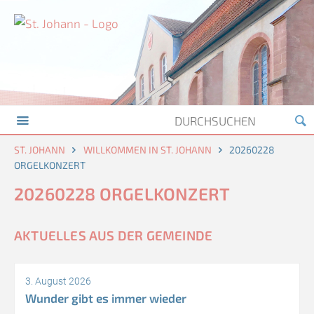
ST. JOHANN
WILLKOMMEN IN ST. JOHANN
20260228
ORGELKONZERT
20260228 ORGELKONZERT
AKTUELLES AUS DER GEMEINDE
3. August 2026
Wunder gibt es immer wieder