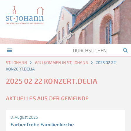
ST. JOHANN
WILLKOMMEN IN ST. JOHANN
2025 02 22
KONZERT.DELIA
2025 02 22 KONZERT.DELIA
AKTUELLES AUS DER GEMEINDE
8. August 2026
Farbenfrohe Familienkirche