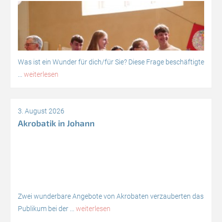
Was ist ein Wunder für dich/für Sie? Diese Frage beschäftigte
...
weiterlesen
3. August 2026
Akrobatik in Johann
Zwei wunderbare Angebote von Akrobaten verzauberten das
Publikum bei der ...
weiterlesen