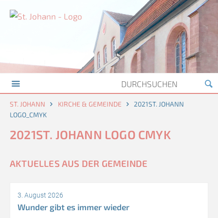
ST. JOHANN
KIRCHE & GEMEINDE
2021ST. JOHANN
LOGO_CMYK
2021ST. JOHANN LOGO CMYK
AKTUELLES AUS DER GEMEINDE
3. August 2026
Wunder gibt es immer wieder