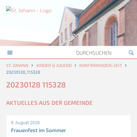
ST. JOHANN
KINDER & JUGEND
KONFIRMANDEN-ZEIT
20230128_115328
20230128 115328
AKTUELLES AUS DER GEMEINDE
9. August 2026
Frauenfest im Sommer