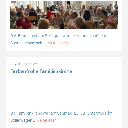
Das Frauenfest am 8. August war bei wunderschönem
Sonnenschein sehr ...
weiterlesen
8. August 2026
Farbenfrohe Familienkirche
Die Familienkirche war am Sonntag, 26. Juli unterwegs, im
Bollerwagen ...
weiterlesen