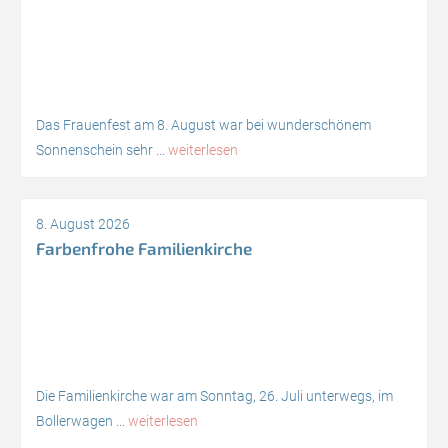
Das Frauenfest am 8. August war bei wunderschönem
Sonnenschein sehr ...
weiterlesen
8. August 2026
Farbenfrohe Familienkirche
Die Familienkirche war am Sonntag, 26. Juli unterwegs, im
Bollerwagen ...
weiterlesen