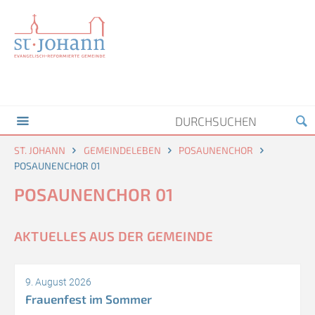
ST. JOHANN
GEMEINDELEBEN
POSAUNENCHOR
POSAUNENCHOR 01
POSAUNENCHOR 01
AKTUELLES AUS DER GEMEINDE
9. August 2026
Frauenfest im Sommer