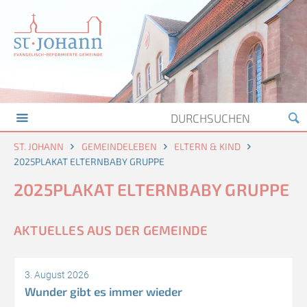
ST. JOHANN
GEMEINDELEBEN
ELTERN & KIND
2025PLAKAT ELTERNBABY GRUPPE
2025PLAKAT ELTERNBABY GRUPPE
AKTUELLES AUS DER GEMEINDE
3. August 2026
Wunder gibt es immer wieder