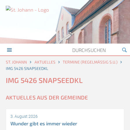
ST. JOHANN
AKTUELLES
TERMINE (REGELMÄSSIG S.U.)
IMG 5426 SNAPSEEDKL
IMG 5426 SNAPSEEDKL
AKTUELLES AUS DER GEMEINDE
3. August 2026
Wunder gibt es immer wieder