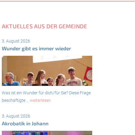
AKTUELLES AUS DER GEMEINDE
3. August 2026
Wunder gibt es immer wieder
Was ist ein Wunder für dich/für Sie? Diese Frage
beschäftigte ...
weiterlesen
3. August 2026
Akrobatik in Johann