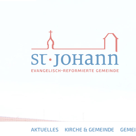
AKTUELLES
KIRCHE & GEMEINDE
GEME