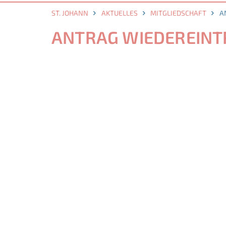
ST. JOHANN
AKTUELLES
MITGLIEDSCHAFT
A
ANTRAG WIEDEREINT