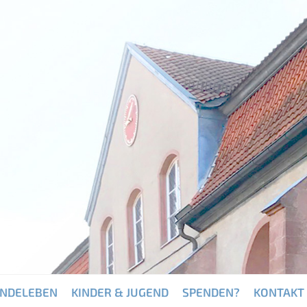
INDELEBEN
KINDER & JUGEND
SPENDEN?
KONTAKT