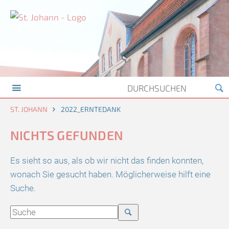
ST. JOHANN
2022_ERNTEDANK
NICHTS GEFUNDEN
Es sieht so aus, als ob wir nicht das finden konnten,
wonach Sie gesucht haben. Möglicherweise hilft eine
Suche.