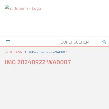
ST. JOHANN
IMG-20240922-WA0007
IMG 20240922 WA0007